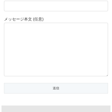
メッセージ本文 (任意)