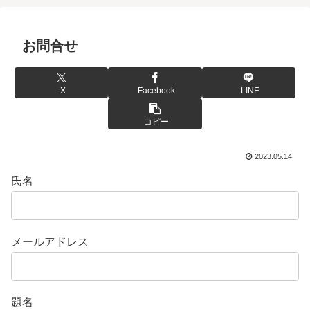
お問合せ
X
Facebook
LINE
コピー
2023.05.14
氏名
メールアドレス
題名