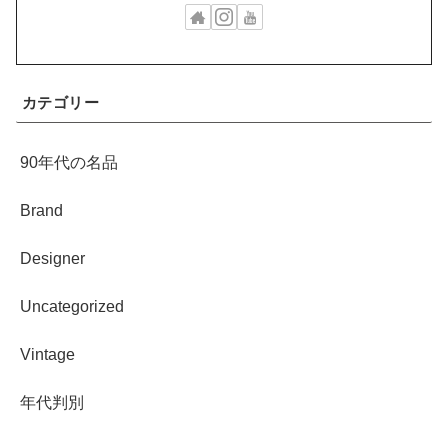
カテゴリー
90年代の名品
Brand
Designer
Uncategorized
Vintage
年代判別