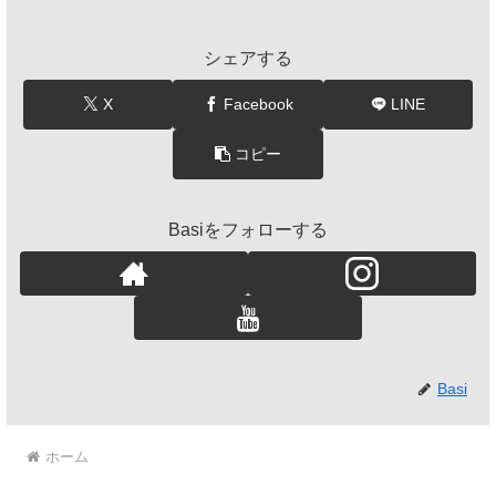
シェアする
X
Facebook
LINE
コピー
Basiをフォローする
Basi
ホーム