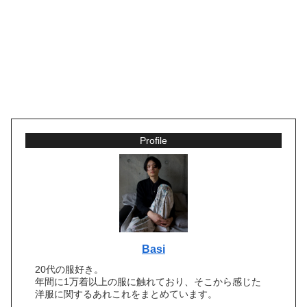
Profile
Basi
20代の服好き。
年間に1万着以上の服に触れており、そこから感じた
洋服に関するあれこれをまとめています。